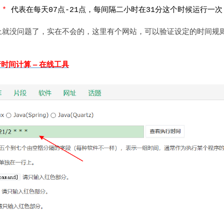
* *
代表在每天07点-21点，每间隔二小时在31分这个时候运行一次
上就没问题了，实在不会的，这里有个网站，可以验证设定的时间规
。
行时间计算 – 在线工具