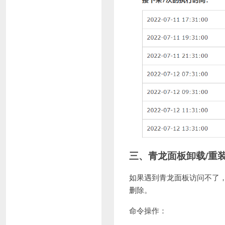
三、青龙面板卸载/重
如果遇到青龙面板访问不了
删除。
命令操作：