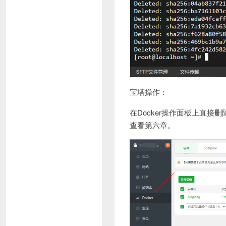
宝塔操作：
在Docker操作面板上直
查看第六章。