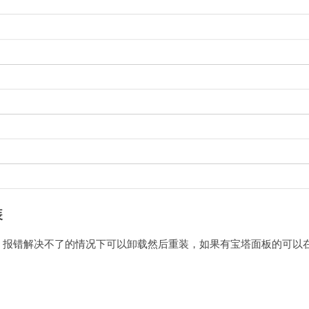
装
，报错解决不了的情况下可以卸载然后重装，如果有宝塔面板的可以