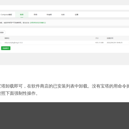
宝塔卸载即可，在软件商店的已安装列表中卸载。没有宝塔的用命令
按照下面强制性操作。