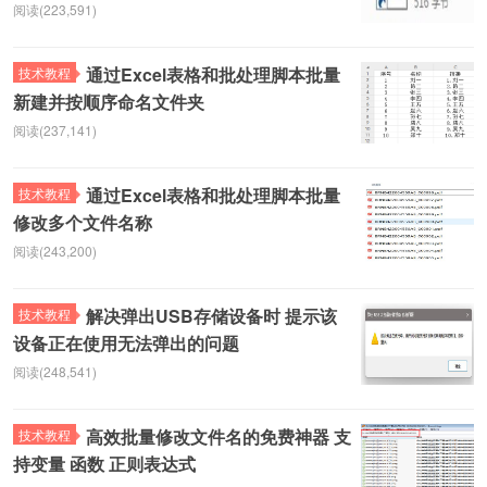
阅读(223,591)
通过Excel表格和批处理脚本批量
技术教程
新建并按顺序命名文件夹
阅读(237,141)
通过Excel表格和批处理脚本批量
技术教程
修改多个文件名称
阅读(243,200)
解决弹出USB存储设备时 提示该
技术教程
设备正在使用无法弹出的问题
阅读(248,541)
高效批量修改文件名的免费神器 支
技术教程
持变量 函数 正则表达式