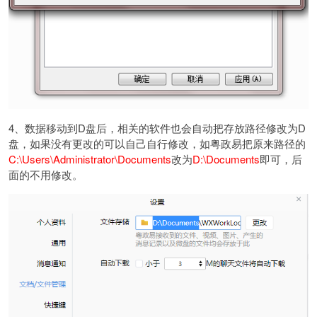
4、数据移动到D盘后，相关的软件也会自动把存放路径修改为D
盘，如果没有更改的可以自己自行修改，如粤政易把原来路径的
C:\Users\Administrator\Documents
改为
D:\Documents
即可，后
面的不用修改。