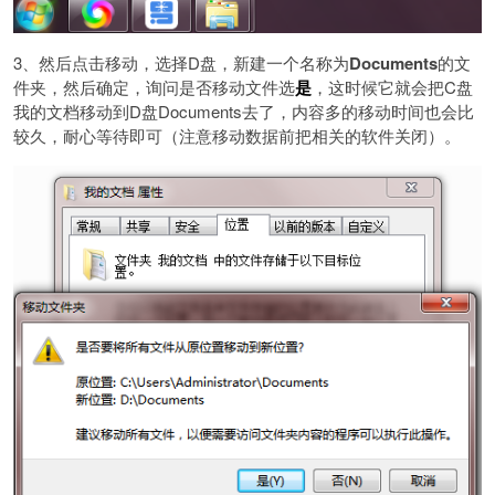
3、然后点击移动，选择D盘，新建一个名称为
Documents
的文
件夹，然后确定，询问是否移动文件选
是
，这时候它就会把C盘
我的文档移动到D盘Documents去了，内容多的移动时间也会比
较久，耐心等待即可（注意移动数据前把相关的软件关闭）。