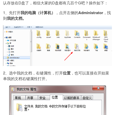
认存放在D盘了，相信大家的D盘都有几百个G吧？操作如下：
1、先打开
我的电脑（计算机）
，点开左侧的
Administrator
，找
到
我的文档。
2、选中我的文档，右键属性，打开
位置
，也可以直接在开始菜
单我的文档右键属性打开。