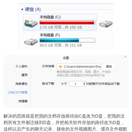
解决的思路就是把我的文档存放路径由C盘改为D盘，把我的文
档所有文件都迁移到D盘，并把相关软件存放的路径改为D盘，
这样以后产生的聊天记录、接收的文件视频图片、缓存文件都默