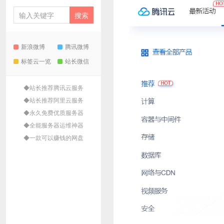
新浪微博
腾讯微博
标签云一览
站长微信
◆站长推荐腾讯云服务
◆站长推荐阿里云服务
◆永久免费优质服务器
◆全能服务器运维神器
◆一款可以赚钱的网盘