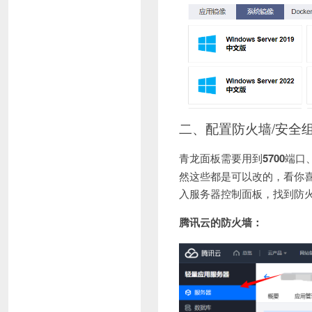
二、配置防火墙/安全
青龙面板需要用到
5700
端口
然这些都是可以改的，看你
入服务器控制面板，找到防火
腾讯云的防火墙：