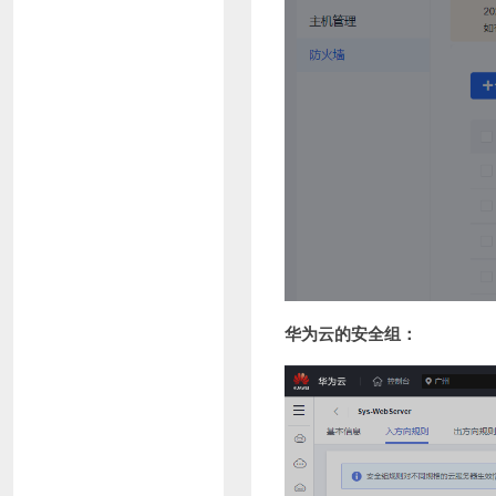
华为云的安全组：