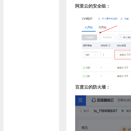
阿里云的安全组：
百度云的防火墙：