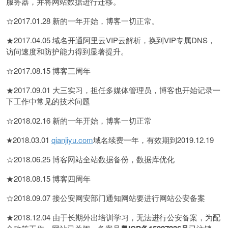
服务器，并将网站数据进行迁移。
☆2017.01.28 新的一年开始，博客一切正常。
★2017.04.05 域名开通阿里云VIP云解析，换到VIP专属DNS，
访问速度和防护能力得到显著提升。
☆2017.08.15 博客三周年
★2017.09.01 大三实习，担任多媒体管理员，博客也开始记录一
下工作中常见的技术问题
☆2018.02.16 新的一年开始，博客一切正常
★2018.03.01
qianjiyu.com
域名续费一年，有效期到2019.12.19
☆2018.06.25 博客网站全站数据备份，数据库优化
★2018.08.15 博客四周年
☆2018.09.07 接公安网安部门通知网站要进行网站公安备案
★2018.12.04 由于长期外出培训学习，无法进行公安备案，为配