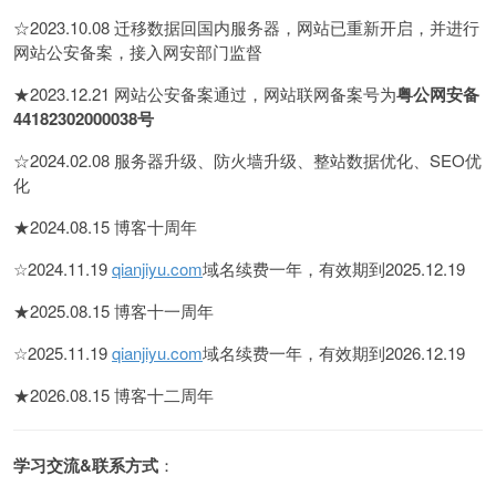
☆2023.10.08 迁移数据回国内服务器，网站已重新开启，并进行
网站公安备案，接入网安部门监督
★2023.12.21 网站公安备案通过，网站联网备案号为
粤公网安备
44182302000038号
☆2024.02.08 服务器升级、防火墙升级、整站数据优化、SEO优
化
★2024.08.15 博客十周年
☆2024.11.19
qianjiyu.com
域名续费一年，有效期到2025.12.19
★2025.08.15 博客十一周年
☆2025.11.19
qianjiyu.com
域名续费一年，有效期到2026.12.19
★2026.08.15 博客十二周年
学习交流&联系方式
：