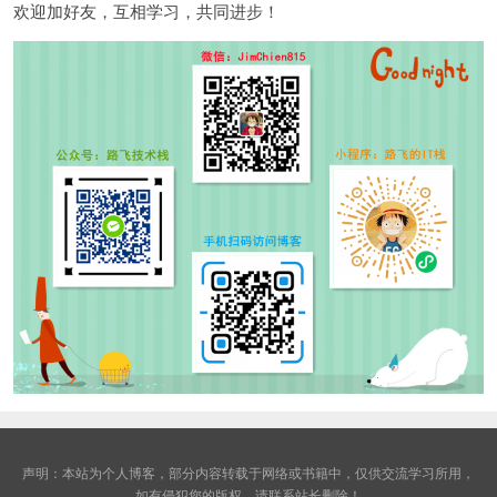
欢迎加好友，互相学习，共同进步！
声明：本站为个人博客，部分内容转载于网络或书籍中，仅供交流学习所用，
如有侵犯您的版权，请联系站长删除！