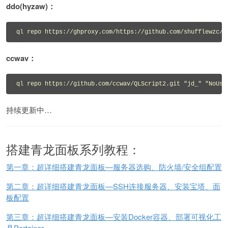
ddo(hyzaw)：
ql repo https://ghproxy.com/https://github.com/shufflewzc/h
ccwav：
ql repo https://github.com/ccwav/QLScript2.git "jd_" "NoUse
持续更新中…
搭建青龙面板系列教程：
第一章：超详细搭建青龙面板—服务器选购、防火墙/安全组配置
第二章：超详细搭建青龙面板—SSH连接服务器、安装宝塔、面
板配置
第三章：超详细搭建青龙面板—安装Docker容器、部署可视化工
具Portainer