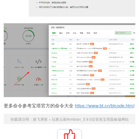
更多命令参考宝塔官方的命令大全
https://www.bt.cn/btcode.html
转载请注明：
路飞博客
»
玩客云刷Armbian_5.9.0后安装宝塔面板做网站