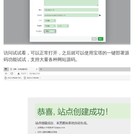
访问试试看，可以正常打开，之后就可以使用宝塔的一键部署源
码功能试试，支持大量各种网站源码。