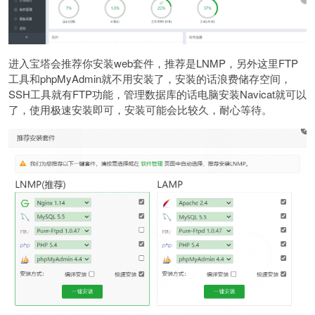
进入宝塔会推荐你安装web套件，推荐是LNMP，另外这里FTP
工具和phpMyAdmin就不用安装了，安装的话浪费储存空间，
SSH工具就有FTP功能，管理数据库的话电脑安装Navicat就可以
了，使用极速安装即可，安装可能会比较久，耐心等待。