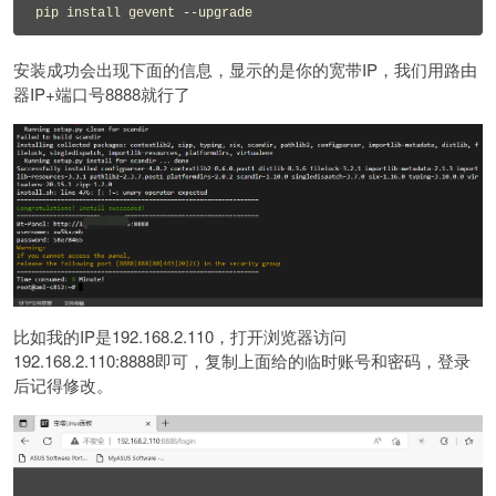
pip install gevent --upgrade
安装成功会出现下面的信息，显示的是你的宽带IP，我们用路由
器IP+端口号8888就行了
比如我的IP是192.168.2.110，打开浏览器访问
192.168.2.110:8888即可，复制上面给的临时账号和密码，登录
后记得修改。