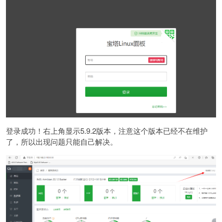
登录成功！右上角显示5.9.2版本，注意这个版本已经不在维护
了，所以出现问题只能自己解决。