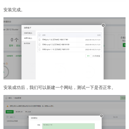
安装完成。
安装成功后，我们可以新建一个网站，测试一下是否正常。