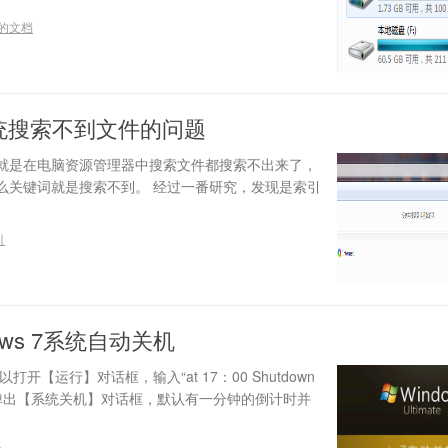
的文档
系统搜索不到文件的问题
就是在电脑资源管理器中搜索文件都搜索不出来了，
么关键词就是搜索不到。 经过一番研究，发现是索引
引
ows 7系统自动关机
开【运行】对话框，输入“at 17：00 Shutdown
会弹出【系统关机】对话框，默认有一分钟的倒计时并