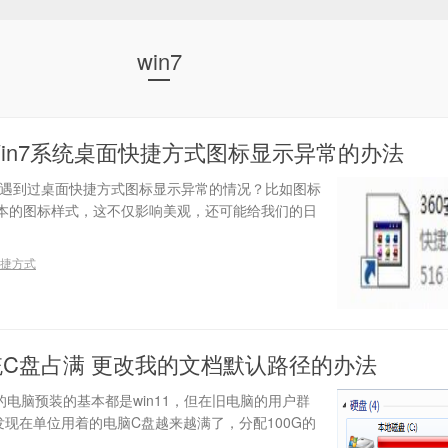
win7
in7系统桌面快捷方式图标显示异常的办法
否遇到过桌面快捷方式图标显示异常的情况？比如图标
本的图标样式，这不仅影响美观，还可能给我们的日
捷方式
系统C盘占满 更改我的文档默认路径的办法
的电脑预装的基本都是win11，但在旧电脑的用户群
最近发现在单位用着的电脑C盘越来越满了，分配100G的