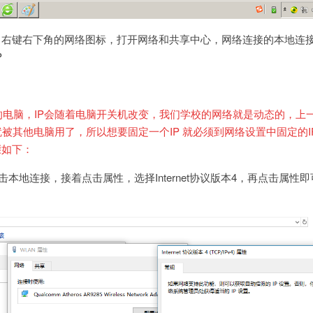
，右键右下角的网络图标，打开网络和共享中心，网络连接的本地连
P
电脑，IP会随着电脑开关机改变，我们学校的网络就是动态的，上
就被其他电脑用了，所以想要固定一个IP 就必须到网络设置中固定的I
骤如下：
本地连接，接着点击属性，选择Internet协议版本4，再点击属性