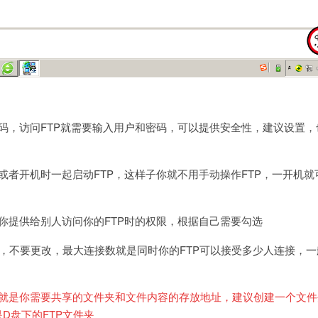
码，访问FTP就需要输入用户和密码，可以提供安全性，建议设置，
。
或者开机时一起启动FTP，这样子你就不用手动操作FTP，一开机就
你提供给别人访问你的FTP时的权限，根据自己需要勾选
1，不要更改，最大连接数就是同时你的FTP可以接受多少人连接，
，就是你需要共享的文件夹和文件内容的存放地址，建议创建一个文件
D盘下的FTP文件夹