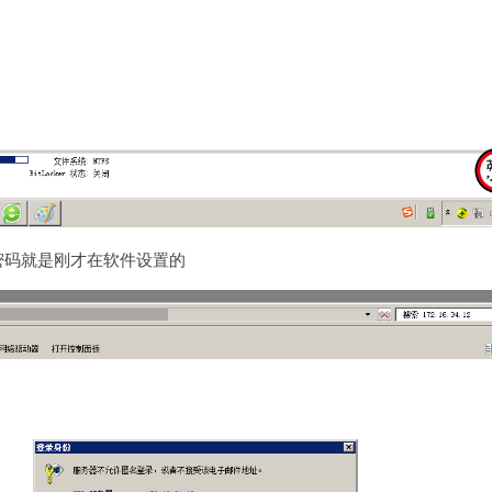
密码就是刚才在软件设置的