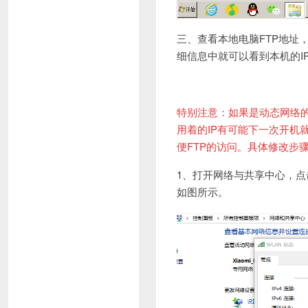
三、查看本地电脑FTP地址
细信息中就可以看到本机的I
特别注意：如果是动态网络的
用着的IP有可能下一次开机
便FTP的访问。
具体修改步
1、打开网络与共享中心，点击
如图所示。