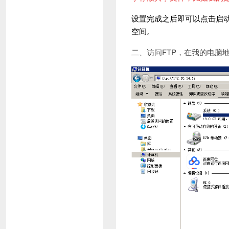
设置完成之后即可以点击启动
空间。
二、访问FTP，在我的电脑地址栏输