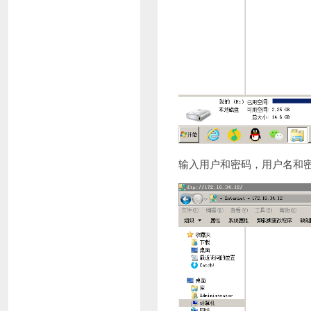
输入用户和密码，用户名和