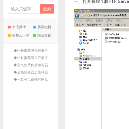
一、打开辉煌互联FTP Serv
新浪微博
腾讯微博
标签云一览
站长微信
◆站长推荐腾讯云服务
◆站长推荐阿里云服务
◆永久免费优质服务器
◆全能服务器运维神器
◆一款可以赚钱的网盘