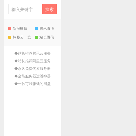
新浪微博
腾讯微博
标签云一览
站长微信
◆站长推荐腾讯云服务
◆站长推荐阿里云服务
◆永久免费优质服务器
◆全能服务器运维神器
◆一款可以赚钱的网盘