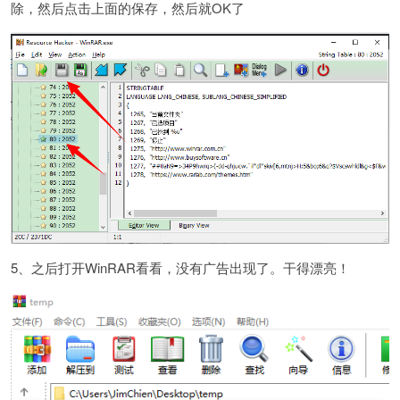
除，然后点击上面的保存，然后就OK了
5、之后打开WinRAR看看，没有广告出现了。干得漂亮！