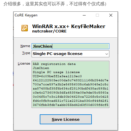
介绍很多，这里其实也可以不弄，不过得有个仪式感）