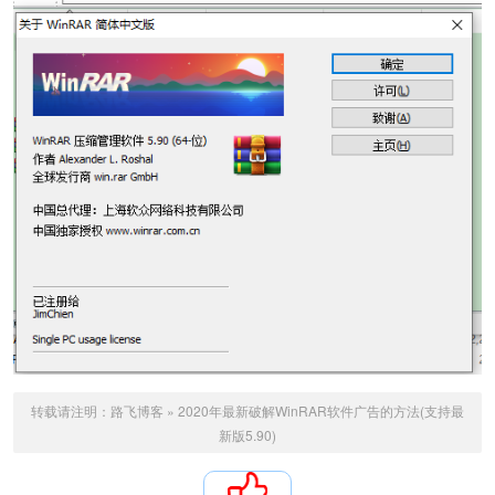
转载请注明：
路飞博客
»
2020年最新破解WinRAR软件广告的方法(支持最
新版5.90)