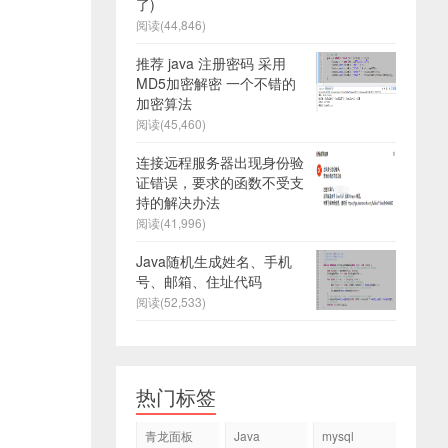
了)
阅读(44,846)
推荐 java 注册密码 采用
MD5加密解密 一个不错的
加密算法
阅读(45,460)
连接远程服务器出现身份验
证错误，要求的函数不受支
持的解决办法
阅读(41,996)
Java随机生成姓名、手机
号、邮箱、住址代码
阅读(52,533)
热门标签
青龙面板
Java
mysql