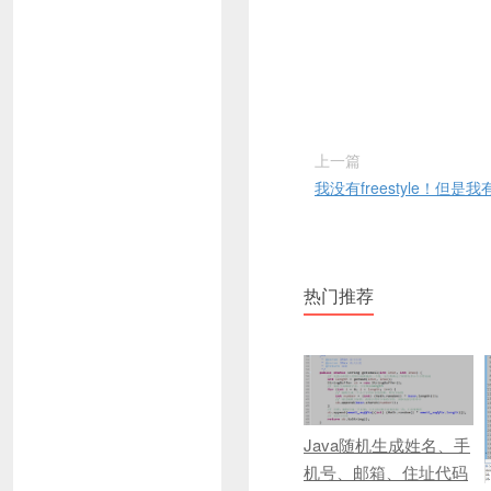
上一篇
我没有freestyle！但是我有
热门推荐
Java随机生成姓名、手
机号、邮箱、住址代码