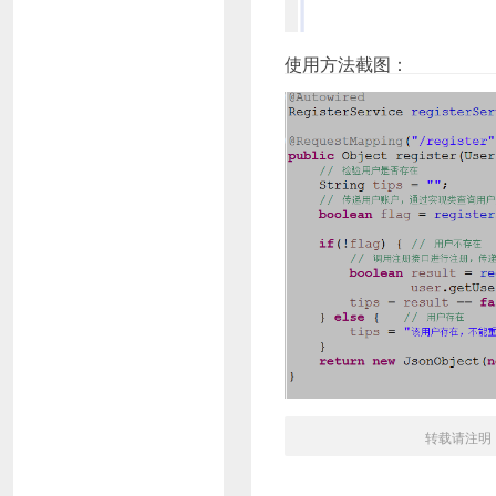
使用方法截图：
转载请注明