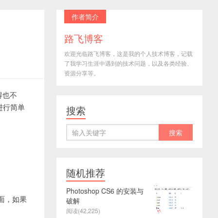
作者简介
路飞博客
欢迎光临路飞博客，这是我的个人技术博客，记载
了我学习生涯中遇到的技术问题，以及各类经验、
资源分享等。
得也不
进行简单
搜索
随机推荐
Photoshop CS6 的安装与
界面，如果
破解
阅读(42,225)