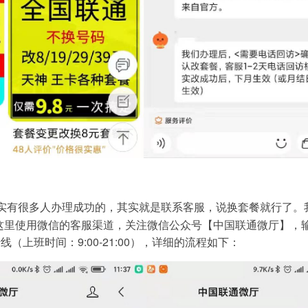
实有很多人办理成功的，其实就是联系客服，说换套餐就行了。
这里使用微信的客服渠道，关注微信公众号【中国联通微厅】，
（上班时间：9:00-21:00），详细的流程如下：