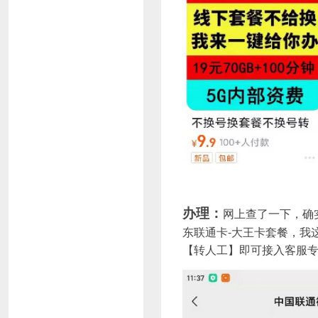
办理：
网上查了一下，确
东联通卡-大王卡套餐，我
【转人工】即可接入客服专线