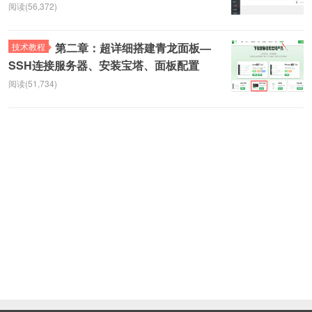
阅读(56,372)
第二章：超详细搭建青龙面板—
技术教程
SSH连接服务器、安装宝塔、面板配置
阅读(51,734)