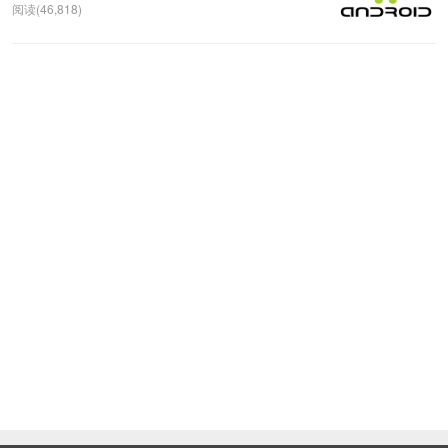
阅读(46,818)