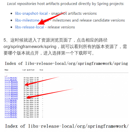
5、这时候就进入了资源浏览页面了，点击相应的路径
org/springframework/spring，就可以看到所有的版本资源了，需
要哪个版本就点开，进入选择第一个下载即可。