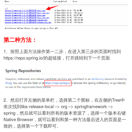
第二种方法：
1、按照上面方法操作第一二步，在进入第三步的页面时找到
https://repo.spring.io/的超链接，打开跳转到下一个页面
2、然后打开左侧的菜单栏，选择第二个图标，在左侧的Tree中
依次找到libs-release-local –> org –> springframework –>
spring，然后就可以看到所有的版本资源了，选择一个版本右键
Native Browser，就可以看到和第一种方法最后进入的页面是一
致的，选择第一个下载即可。