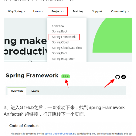
2、进入GitHub之后，一直滚动下来，找到Spring Framework
Artifacts的超链接，打开跳转下一个页面。