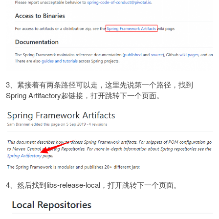
3、紧接着有两条路径可以走，这里先说第一个路径，找到
Spring Artifactory超链接，打开跳转下一个页面。
4、然后找到libs-release-local，打开跳转下一个页面。