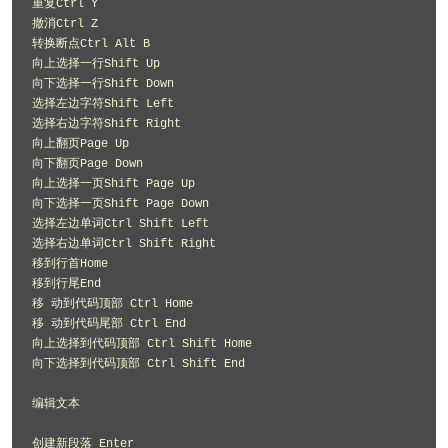
重复Ctrl Y 

撤消Ctrl Z 

转换断点Ctrl Alt B 

向上选择一行Shift Up 

向下选择一行Shift Down 

选择左边字符Shift Left 

选择右边字符Shift Right 

向上翻页Page Up 

向下翻页Page Down 

向上选择一页Shift Page Up 

向下选择一页Shift Page Down 

选择左边单词Ctrl Shift Left 

选择右边单词Ctrl Shift Right 

移到行首Home 

移到行尾End 

移 动到代码顶部 Ctrl Home 

移 动到代码尾部 Ctrl End 

向上选择到代码顶部 Ctrl Shift Home 

向下选择到代码顶部 Ctrl Shift End 

编辑文本 

创建新段落 Enter 
