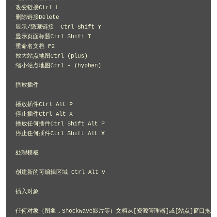
改变链接Ctrl L 

删除链接Delete 

显示/隐藏链接  Ctrl Shift Y 

显示页面标题Ctrl Shift T 

重命名文档 F2 

放大站点地图Ctrl (plus) 

缩小站点地图Ctrl - (hyphen) 

播放插件 

播放插件Ctrl Alt P 

停止插件Ctrl Alt X 

播放任何插件Ctrl Shift Alt P 

停止任何插件Ctrl Shift Alt X 

处理模板 

创建新的可编辑区域 Ctrl Alt V 

插入对象 

任何对象（图象，Shockwave影片等）文档从[资源管理器]或[站点]窗口拖动到