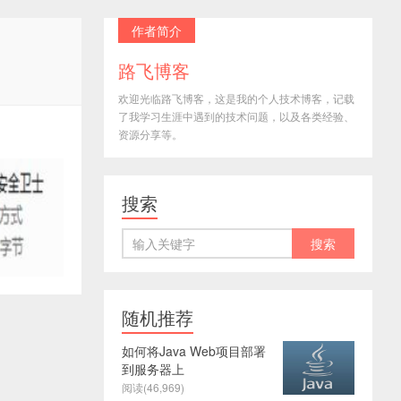
作者简介
路飞博客
欢迎光临路飞博客，这是我的个人技术博客，记载
了我学习生涯中遇到的技术问题，以及各类经验、
资源分享等。
搜索
随机推荐
如何将Java Web项目部署
到服务器上
阅读(46,969)