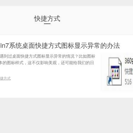
快捷方式
in7系统桌面快捷方式图标显示异常的办法
否遇到过桌面快捷方式图标显示异常的情况？比如图标
本的图标样式，这不仅影响美观，还可能给我们的日
捷方式