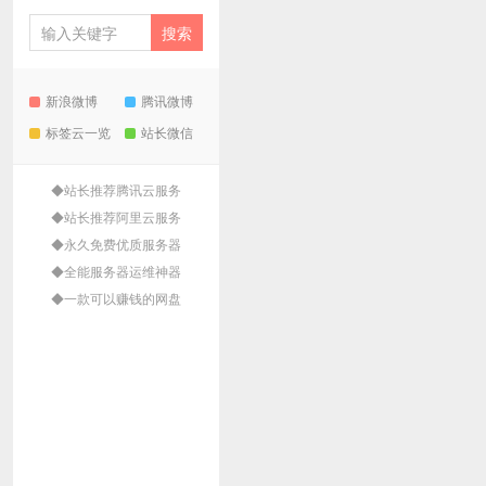
新浪微博
腾讯微博
标签云一览
站长微信
◆站长推荐腾讯云服务
◆站长推荐阿里云服务
◆永久免费优质服务器
◆全能服务器运维神器
◆一款可以赚钱的网盘