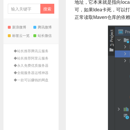
地址，它本来就是指向loc
可，如果Idea卡死，可以
正常读取Maven仓库的依
新浪微博
腾讯微博
标签云一览
站长微信
◆站长推荐腾讯云服务
◆站长推荐阿里云服务
◆永久免费优质服务器
◆全能服务器运维神器
◆一款可以赚钱的网盘