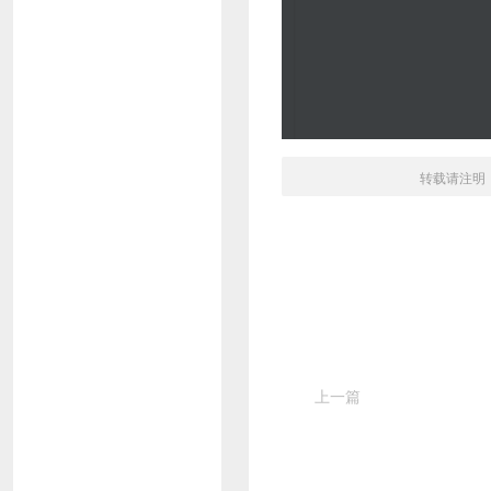
转载请注明
上一篇