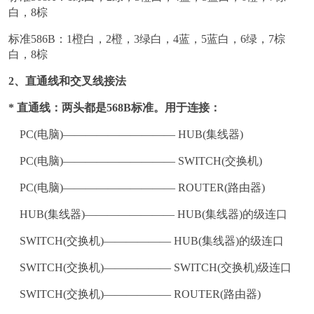
白，8棕
标准586B：1橙白，2橙，3绿白，4蓝，5蓝白，6绿，7棕
白，8棕
2、直通线和交叉线接法
* 直通线：两头都是568B标准。用于连接：
PC(电脑)—————————— HUB(集线器)
PC(电脑)—————————— SWITCH(交换机)
PC(电脑)—————————— ROUTER(路由器)
HUB(集线器)———————— HUB(集线器)的级连口
SWITCH(交换机)—————— HUB(集线器)的级连口
SWITCH(交换机)—————— SWITCH(交换机)级连口
SWITCH(交换机)—————— ROUTER(路由器)