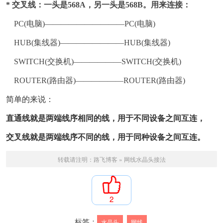
* 交叉线：一头是568A，另一头是568B。用来连接：
PC(电脑)——————————PC(电脑)
HUB(集线器)————————HUB(集线器)
SWITCH(交换机)——————SWITCH(交换机)
ROUTER(路由器)——————ROUTER(路由器)
简单的来说：
直通线就是两端线序相同的线，用于不同设备之间互连，
交叉线就是两端线序不同的线，用于同种设备之间互连。
转载请注明：
路飞博客
»
网线水晶头接法
2
标签：
水晶头
网线